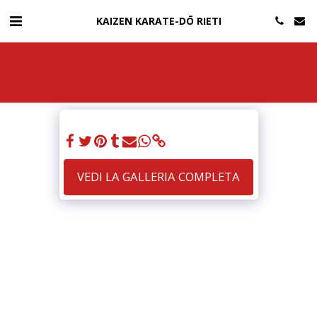
KAIZEN KARATE-DŌ RIETI
VEDI LA GALLERIA COMPLETA