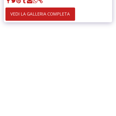
VEDI LA GALLERIA COMPLETA