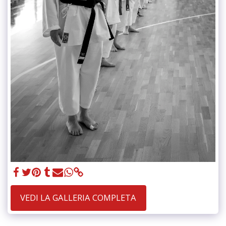
VEDI LA GALLERIA COMPLETA