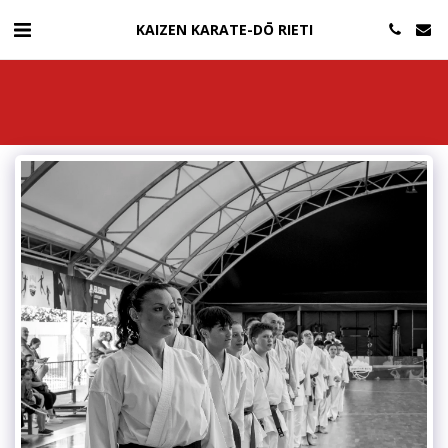
KAIZEN KARATE-DŌ RIETI