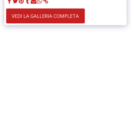
VEDI LA GALLERIA COMPLETA