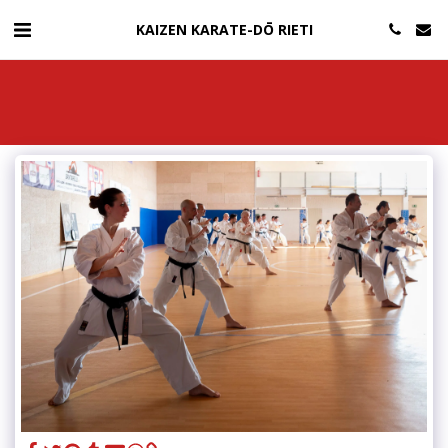
KAIZEN KARATE-DŌ RIETI